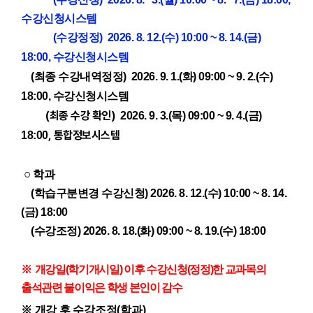
수강신청시스템
(수강정정)
2026. 8. 12.(수) 10:00 ~ 8. 14.(금)
18:00
,
수강신청시스템
(최종 수강내역정정)
2026. 9. 1.(화) 09:00 ~ 9. 2.(수)
18:00
,
수강신청시스템
(최종 수강 확인)
2026. 9. 3.(목) 09:00 ~ 9. 4.(금)
,
통합정보시스템
18:00
○
학과
(학습구분변경 수강신청)
2026. 8. 12.(수) 10:00 ~ 8. 14.
(금) 18:00
(수강조정)
2026. 8. 18.(화) 09:00 ~ 8. 19.(수) 18:00
※
개강일
(
학기개시일
)
이후 수강신청
(
정정
)
한 교과목의
출석관련 불이익은 학생 본인이 감수
※
개강 후 수강조정
(
학과
)