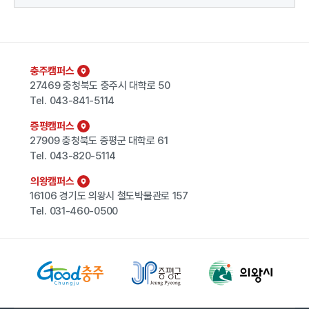
충주캠퍼스
27469 충청북도 충주시 대학로 50
Tel.
043-841-5114
증평캠퍼스
27909 충청북도 증평군 대학로 61
Tel.
043-820-5114
의왕캠퍼스
16106 경기도 의왕시 철도박물관로 157
Tel.
031-460-0500