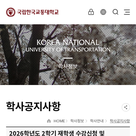
학사정보
학사공지사항
HOME
학사정보
학사안내
학사공지사항
2026학년도 2학기 재학생 수강신청 및