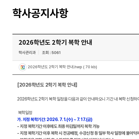
학사공지사항
2026학년도 2학기 복학 안내
학사관리과
조회 : 5061
2026학년도 2학기 복학 안내.hwp
( 70 kb)
[2026학년도 2학기 복학 안내］
2026학년도 2학기 복학 일정을 다음과 같이 안내하오니 기간 내 복학 신청하
복학일정
가. 지정 복학기간: 2026. 7. 1.(수) ~ 7. 17.(금)
- 지정 복학기간 이후에도 최종 마감일까지 복학 가능
- 지정 복학기간 이후 복학 시 전공배정, 수강신청 등 일부 학사 일정에 불이익이