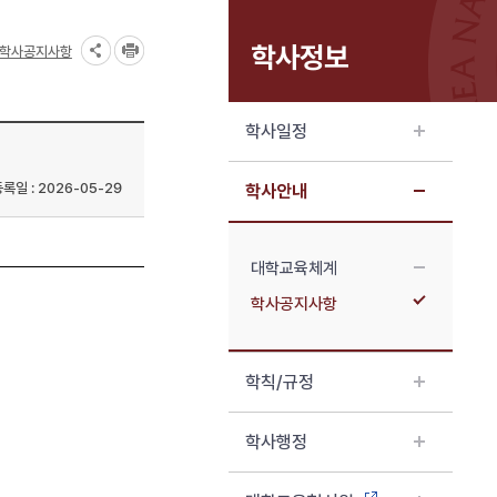
학사정보
학사공지사항
학사일정
록일 : 2026-05-29
학사안내
대학교육체계
학사공지사항
학칙/규정
학사행정