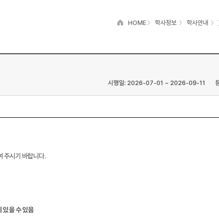
HOME
학사정보
학사안내
시행일: 2026-07-01 ~ 2026-09-11
등
여 주시기 바랍니다.
 있을 수 있음