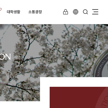
대학생활
소통광장