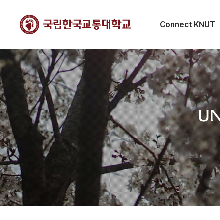
Connect KNUT