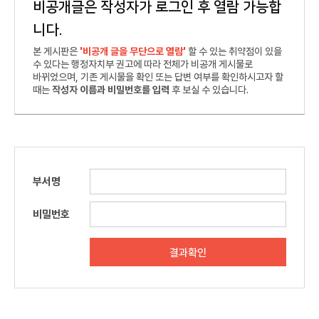
비공개글은 작성자가 로그인 후 열람 가능합
니다.
본 게시판은
'비공개 글을 무단으로 열람'
할 수 있는 취약점이 있을
수 있다는 행정자치부 권고에 따라 전체가 비공개 게시물로
바뀌었으며, 기존 게시물을 확인 또는 답변 여부를 확인하시고자 할
때는
작성자 이름과 비밀번호를 입력
후 보실 수 있습니다.
부서명
비밀번호