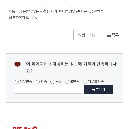
※ 등록금 분할납부를 신청한 자가 휴학할 경우 잔여 등록금 전액을
납부하여야 합니다.
링크 복사
목록
이 페이지에서 제공하는 정보에 대하여 만족하시나
요?
매우만족
만족
보통
불만족
매우불만족