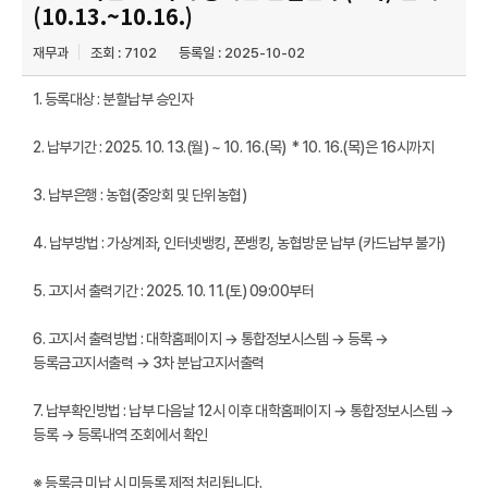
(10.13.~10.16.)
재무과
조회 : 7102
등록일 : 2025-10-02
1. 등록대상 : 분할납부 승인자
2. 납부기간 : 2025. 10. 13.(월) ~ 10. 16.(목) * 10. 16.(목)은 16시까지
3. 납부은행 : 농협(중앙회 및 단위농협)
4. 납부방법 : 가상계좌, 인터넷뱅킹, 폰뱅킹, 농협방문 납부 (카드납부 불가)
5. 고지서 출력기간 : 2025. 10. 11.(토) 09:00부터
6. 고지서 출력방법 : 대학홈페이지 → 통합정보시스템 → 등록 →
등록금고지서출력 → 3차 분납고지서출력
7. 납부확인방법 : 납부 다음날 12시 이후 대학홈페이지 → 통합정보시스템 →
등록 → 등록내역 조회에서 확인
※ 등록금 미납 시 미등록 제적 처리됩니다.