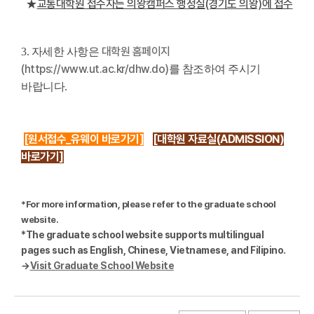
교통대학원 접수자는 의왕캠퍼스 행정실(경기도 의왕)에 접수
★
대학원 홈페이지
3. 자세한 사항은
(
https://www.ut.ac.kr/dhw.do)
를
참조하여 주시기
바랍니다.
[원서접수_유웨이 바로가기]
[대학원 자료실(ADMISSION)
바로가기]
*For more information, please refer to the graduate school
website.
*The graduate school website supports multilingual
pages such as English, Chinese, Vietnamese, and Filipino.
→
Visit Graduate School Website