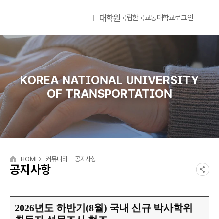
대학원
국립한국교통대학교
로그인
국립한국교통대학교
Lan
KOREA NATIONAL UNIVERSITY
OF TRANSPORTATION
HOME
커뮤니티
공지사항
공지사항
2026년도 하반기(8월) 국내 신규 박사학위