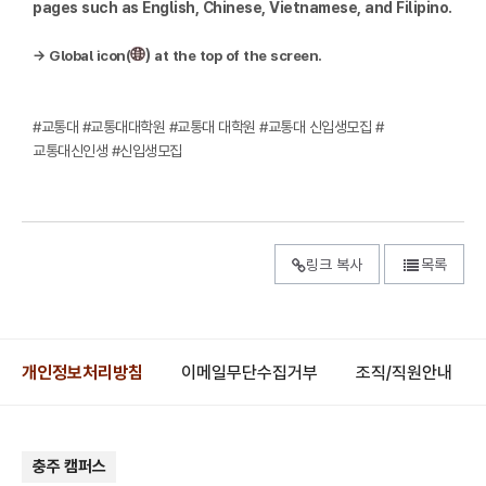
pages such as English, Chinese, Vietnamese, and Filipino.
→
Global icon(
)
at the top of the screen.
#교통대 #교통대대학원 #교통대 대학원 #교통대 신입생모집 #
교통대신인생 #신입생모집
링크 복사
목록
개인정보처리방침
이메일무단수집거부
조직/직원안내
충주 캠퍼스