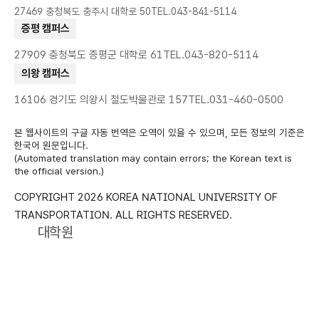
27469 충청북도 충주시 대학로 50
TEL.043-841-5114
증평 캠퍼스
27909 충청북도 증평군 대학로 61
TEL.043-820-5114
의왕 캠퍼스
16106 경기도 의왕시 철도박물관로 157
TEL.031-460-0500
본 웹사이트의 구글 자동 번역은 오역이 있을 수 있으며, 모든 정보의 기준은
한국어 원문입니다.
(Automated translation may contain errors; the Korean text is
the official version.)
COPYRIGHT 2026 KOREA NATIONAL UNIVERSITY OF
TRANSPORTATION.
ALL RIGHTS RESERVED.
대학원
국립한국교통대학교