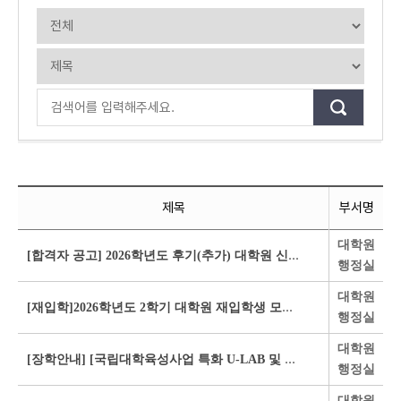
제목
부서명
대학원
[합격자 공고] 2026학년도 후기(추가) 대학원 신입생 합격자 공고 및 등록 안내
행정실
대학원
[재입학]2026학년도 2학기 대학원 재입학생 모집 안내
행정실
대학원
[장학안내] [국립대학육성사업 특화 U-LAB 및 연구인재 성장지원] 2026 대학원 마일리지 장학금 지급 계획 알림
행정실
대학원