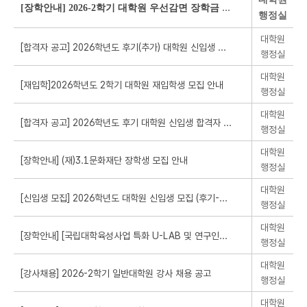
[장학안내] 2026-2학기 대학원 우선감면 장학금 신청 안내
행정실
대학원
행정실
대학원
행정실
대학원
행정실
대학원
행정실
대학원
행정실
대학원
행정실
대학원
행정실
대학원