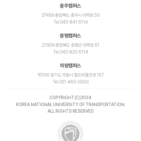
충주캠퍼스
27469 충청북도 충주시 대학로 50
Tel
.043-841-5114
증평캠퍼스
27909 충청북도 증평군 대학로 61
Tel
.043-820-5114
의왕캠퍼스
16106 경기도 의왕시 철도박물관로 157
Tel
.031-460-0500
COPYRIGHT(C)2024
KOREA NATIONAL UNIVERSITY OF TRANSPORTATION.
ALL RIGHTS RESERVED