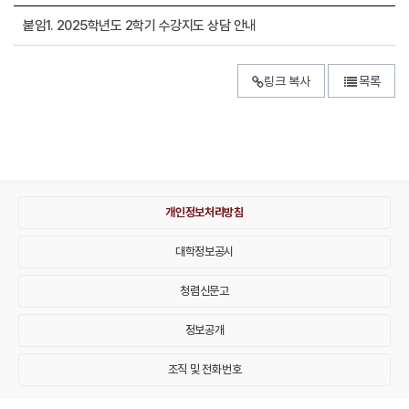
붙임1. 2025학년도 2학기 수강지도 상담 안내
링크 복사
목록
개인정보처리방침
대학정보공시
청렴신문고
정보공개
조직 및 전화번호