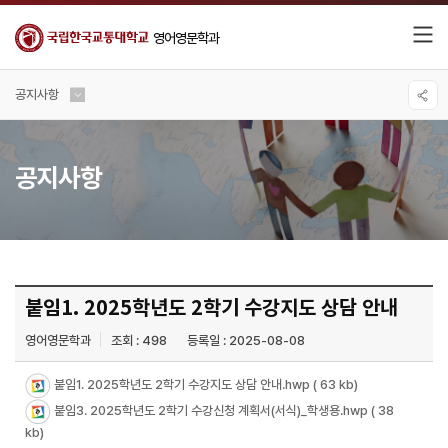
영어영문학과
공지사항
공지사항
붙임1. 2025학년도 2학기 수강지도 상담 안내
영어영문학과
조회 : 498
등록일 : 2025-08-08
붙임1. 2025학년도 2학기 수강지도 상담 안내.hwp
( 63 kb)
붙임3. 2025학년도 2학기 수강신청 계획서(서식)_학생용.hwp
( 38
kb)