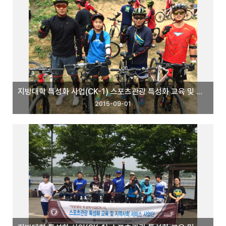
지방대학 특성화 사업(CK-1) 스포츠관광 특성화 교육 및 지역 서비스 사업단
2015-09-01