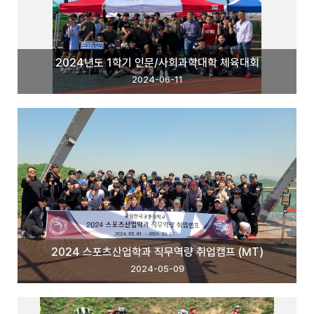
2024년도 1학기 인문/사회과학대학 체육대회
2024-06-11
2024 스포츠산업학과 직무역량 취업캠프 (MT)
2024-05-09