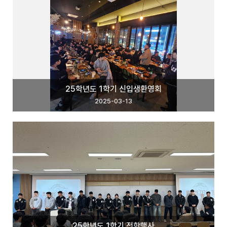
25학년도 1학기 신입생환영회
2025-03-13
25학년도 1학기 전학행사