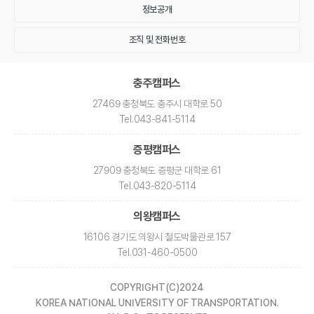
정보공개
조직 및 전화번호
충주캠퍼스
27469 충청북도 충주시 대학로 50
Tel
.043-841-5114
증평캠퍼스
27909 충청북도 증평군 대학로 61
Tel
.043-820-5114
의왕캠퍼스
16106 경기도 의왕시 철도박물관로 157
Tel
.031-460-0500
COPYRIGHT(C)2024
KOREA NATIONAL UNIVERSITY OF TRANSPORTATION.