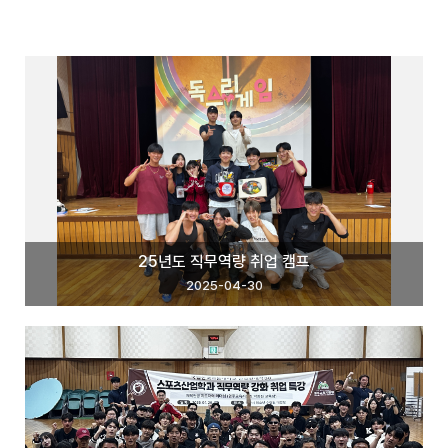
25년도 직무역량 취업 캠프
2025-04-30