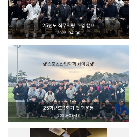
25년도 직무역량 취업 캠프
2025-04-30
25학년도 1학기 첫 과운동
2025-03-13