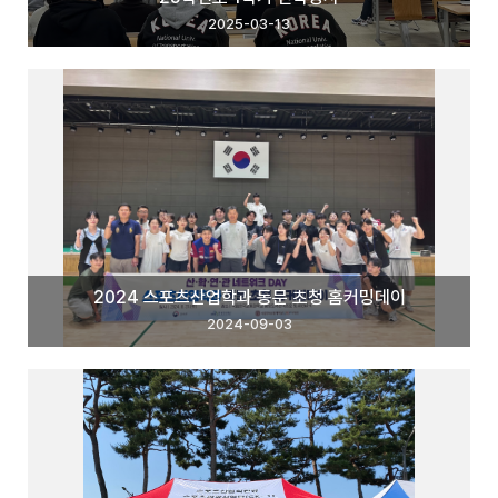
2025-03-13
2024 스포츠산업학과 동문 초청 홈커밍데이
2024-09-03