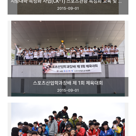
지방대학 특성화 사업(CK-1) 스포츠관광 특성화 교육 및 지역 서비스 사업단
2015-09-01
스포츠산업학과장배 제 1회 체육대회
2015-09-01