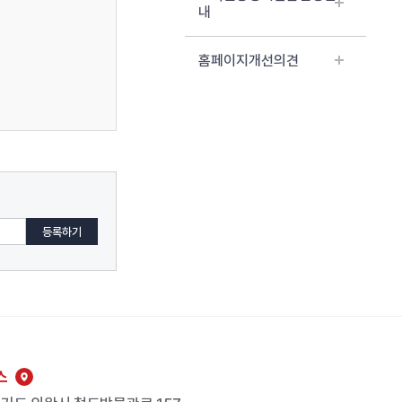
내
홈페이지개선의견
스