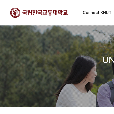
Connect KNUT