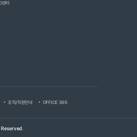
D센터
조직/직원안내
OFFICE 365
s Reserved.