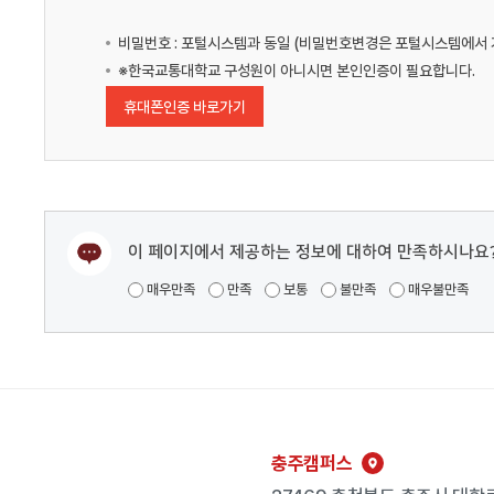
비밀번호 : 포털시스템과 동일 (비밀번호변경은 포털시스템에서 
※한국교통대학교 구성원이 아니시면 본인인증이 필요합니다.
휴대폰인증 바로가기
이 페이지에서 제공하는 정보에 대하여 만족하시나요
매우만족
만족
보통
불만족
매우불만족
충주캠퍼스