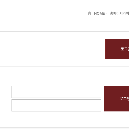
HOME
홈페이지가이
로그