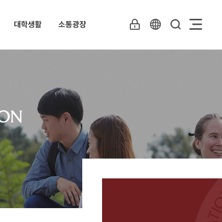
대학생활
소통광장