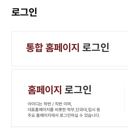
로그인
통합 홈페이지
로그인
홈페이지
로그인
아이디는 학번 / 직번 이며,
대표홈페이지를 비롯한 학부,단과대,입시 등
주요 홈페이지에서 로그인하실 수 있습니다.