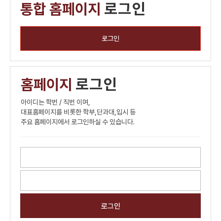
통합 홈페이지
로그인
로그인
홈페이지
로그인
아이디는 학번 / 직번 이며,
대표홈페이지를 비롯한 학부,단과대,입시 등
주요 홈페이지에서 로그인하실 수 있습니다.