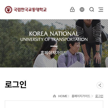
홈페이지가이드
로그인
HOME
홈페이지가이드
로그인