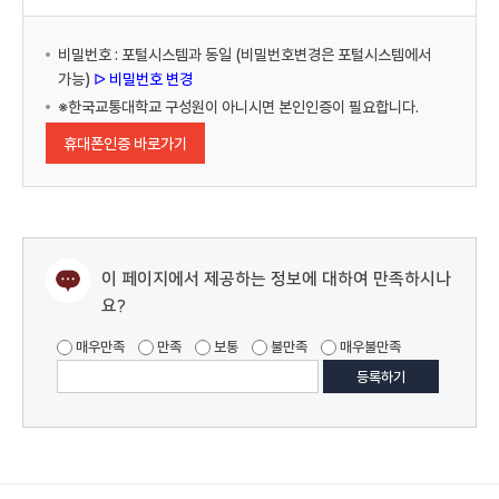
비밀번호 : 포털시스템과 동일 (비밀번호변경은 포털시스템에서
가능)
ᐅ 비밀번호 변경
※한국교통대학교 구성원이 아니시면 본인인증이 필요합니다.
휴대폰인증 바로가기
이 페이지에서 제공하는 정보에 대하여 만족하시나
요?
매우만족
만족
보통
불만족
매우불만족