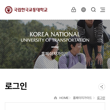
홈페이지가이드
로그인
HOME
홈페이지가이드
로그인