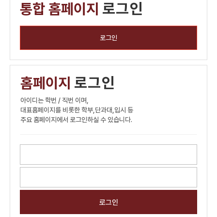
통합 홈페이지
로그인
로그인
홈페이지
로그인
아이디는 학번 / 직번 이며,
대표홈페이지를 비롯한 학부,단과대,입시 등
주요 홈페이지에서 로그인하실 수 있습니다.