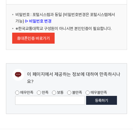
비밀번호 : 포털시스템과 동일 (비밀번호변경은 포털시스템에서
가능)
ᐅ 비밀번호 변경
※한국교통대학교 구성원이 아니시면 본인인증이 필요합니다.
휴대폰인증 바로가기
이 페이지에서 제공하는 정보에 대하여 만족하시나
요?
매우만족
만족
보통
불만족
매우불만족