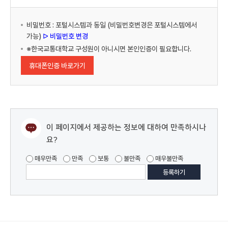
비밀번호 : 포털시스템과 동일 (비밀번호변경은 포털시스템에서
가능)
ᐅ 비밀번호 변경
※한국교통대학교 구성원이 아니시면 본인인증이 필요합니다.
휴대폰인증 바로가기
이 페이지에서 제공하는 정보에 대하여 만족하시나
요?
매우만족
만족
보통
불만족
매우불만족