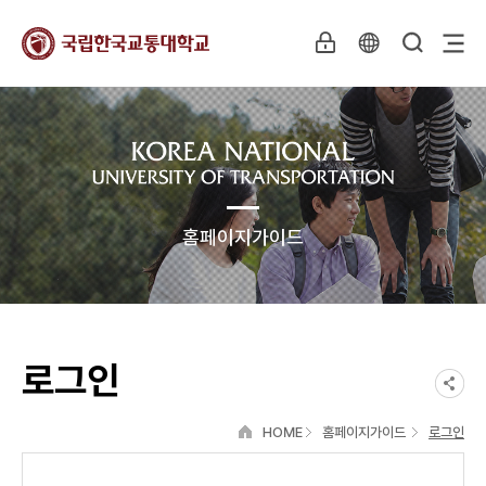
홈페이지가이드
로그인
HOME
홈페이지가이드
로그인