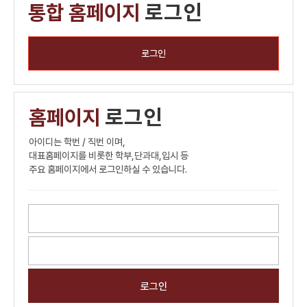
통합 홈페이지
로그인
로그인
홈페이지
로그인
아이디는 학번 / 직번 이며,
대표홈페이지를 비롯한 학부,단과대,입시 등
주요 홈페이지에서 로그인하실 수 있습니다.