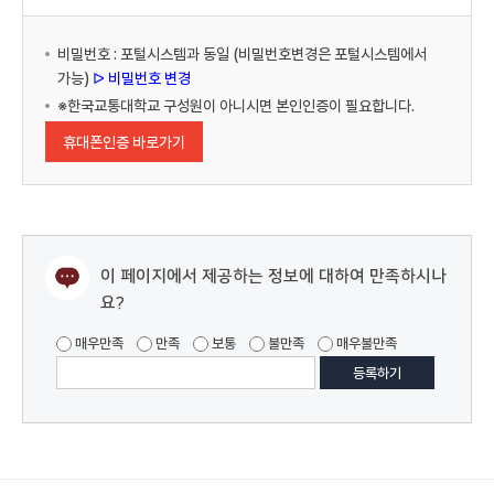
비밀번호 : 포털시스템과 동일 (비밀번호변경은 포털시스템에서
가능)
ᐅ 비밀번호 변경
※한국교통대학교 구성원이 아니시면 본인인증이 필요합니다.
휴대폰인증 바로가기
이 페이지에서 제공하는 정보에 대하여 만족하시나
요?
매우만족
만족
보통
불만족
매우불만족