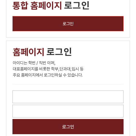
통합 홈페이지
로그인
로그인
홈페이지
로그인
아이디는 학번 / 직번 이며,
대표홈페이지를 비롯한 학부,단과대,입시 등
주요 홈페이지에서 로그인하실 수 있습니다.