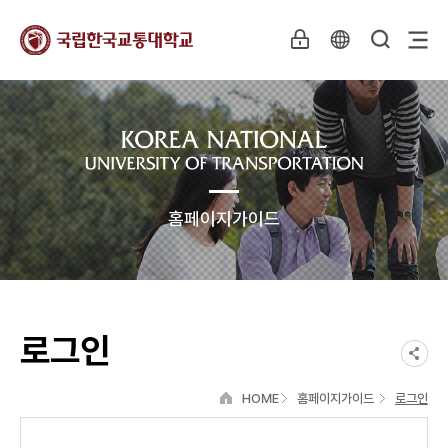
홈페이지가이드
로그인
HOME
홈페이지가이드
로그인