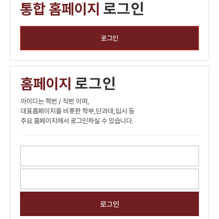
통합 홈페이지
로그인
로그인
홈페이지
로그인
아이디는 학번 / 직번 이며,
대표홈페이지를 비롯한 학부,단과대,입시 등
주요 홈페이지에서 로그인하실 수 있습니다.