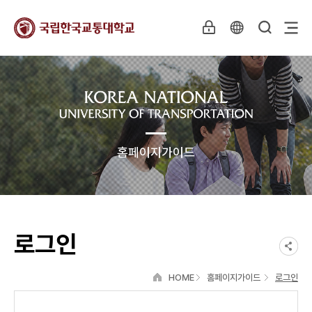
홈페이지가이드
로그인
HOME
홈페이지가이드
로그인