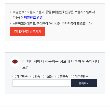
비밀번호 : 포털시스템과 동일 (비밀번호변경은 포털시스템에서
가능)
ᐅ 비밀번호 변경
※한국교통대학교 구성원이 아니시면 본인인증이 필요합니다.
휴대폰인증 바로가기
이 페이지에서 제공하는 정보에 대하여 만족하시나
요?
매우만족
만족
보통
불만족
매우불만족