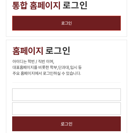
통합 홈페이지
로그인
로그인
홈페이지
로그인
아이디는 학번 / 직번 이며,
대표홈페이지를 비롯한 학부,단과대,입시 등
주요 홈페이지에서 로그인하실 수 있습니다.