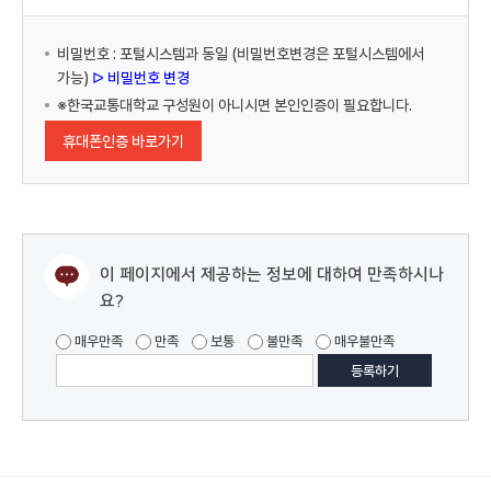
비밀번호 : 포털시스템과 동일 (비밀번호변경은 포털시스템에서
가능)
ᐅ 비밀번호 변경
※한국교통대학교 구성원이 아니시면 본인인증이 필요합니다.
휴대폰인증 바로가기
이 페이지에서 제공하는 정보에 대하여 만족하시나
요?
매우만족
만족
보통
불만족
매우불만족