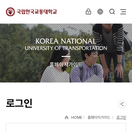
홈페이지가이드
로그인
HOME
홈페이지가이드
로그인