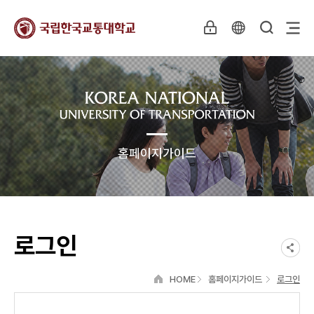
홈페이지가이드
로그인
HOME
홈페이지가이드
로그인