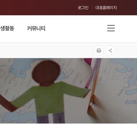
로그인
대표홈페이지
학생활동
커뮤니티