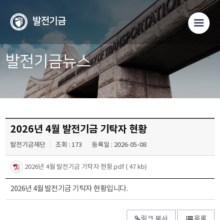
발전기금
발전기금뉴스
2026년 4월 발전기금 기탁자 현황
발전기금재단
조회 : 173
등록일 : 2026-05-08
2026년 4월 발전기금 기탁자 현황.pdf
( 47 kb)
2026년 4월 발전기금 기탁자 현황입니다.
링크 복사
목록