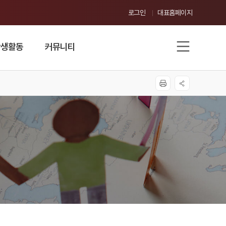
로그인
대표홈페이지
학생활동
커뮤니티