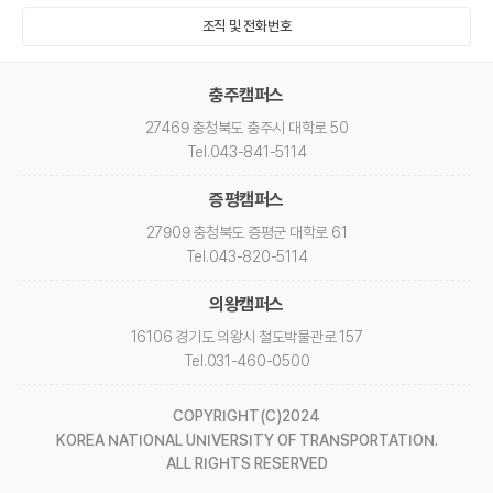
조직 및 전화번호
충주캠퍼스
27469 충청북도 충주시 대학로 50
Tel
.043-841-5114
증평캠퍼스
27909 충청북도 증평군 대학로 61
Tel
.043-820-5114
의왕캠퍼스
16106 경기도 의왕시 철도박물관로 157
Tel
.031-460-0500
COPYRIGHT(C)2024
KOREA NATIONAL UNIVERSITY OF TRANSPORTATION.
ALL RIGHTS RESERVED