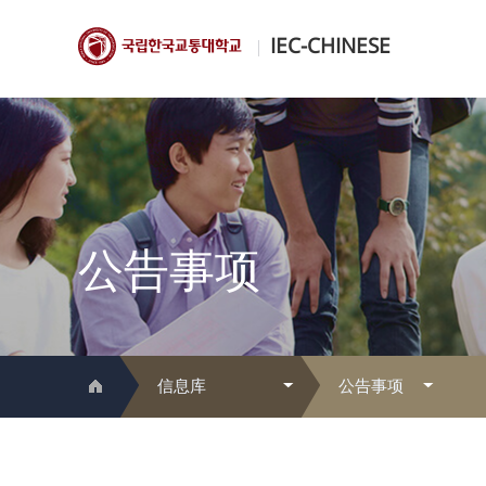
IEC-CHINESE
IEC-CHINESE
公告事项
信息库
公告事项
国际交流本部简介
公告事项