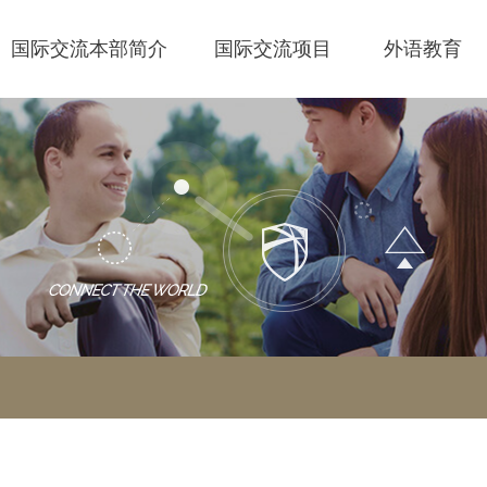
国际交流本部简介
国际交流项目
外语教育