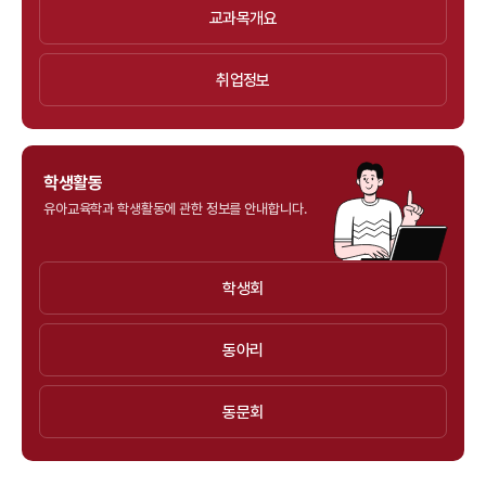
교과목개요
취업정보
학생활동
유아교육학과 학생활동에 관한 정보를 안내합니다.
학생회
동아리
동문회