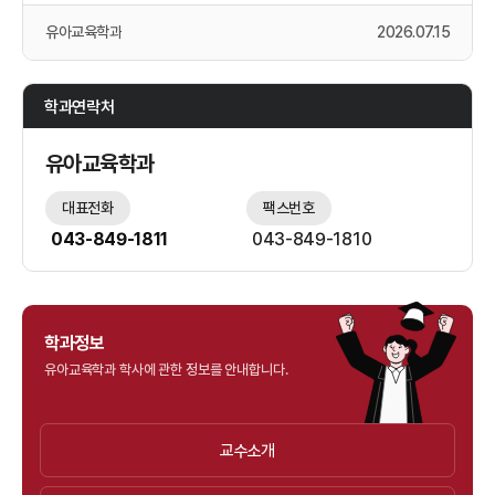
유아교육학과
2026.07.15
학과연락처
유아교육학과
대표전화
팩스번호
043-849-1811
043-849-1810
학과정보
유아교육학과 학사에 관한 정보를 안내합니다.
교수소개