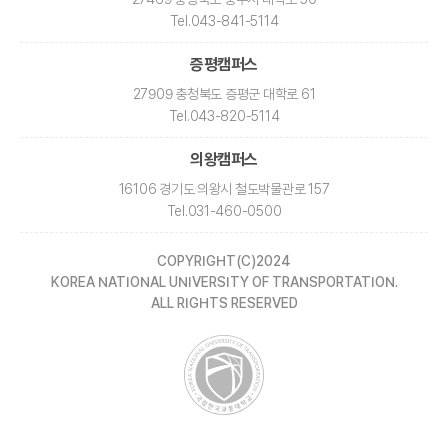
Tel
.043-841-5114
증평캠퍼스
27909 충청북도 증평군 대학로 61
Tel
.043-820-5114
의왕캠퍼스
16106 경기도 의왕시 철도박물관로 157
Tel
.031-460-0500
COPYRIGHT(C)2024
KOREA NATIONAL UNIVERSITY OF TRANSPORTATION.
ALL RIGHTS RESERVED