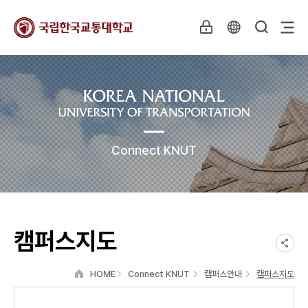
Connect KNUT
캠퍼스지도
HOME
Connect KNUT
캠퍼스안내
캠퍼스지도