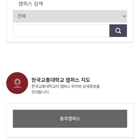
캠퍼스 검색
한국교통대학교 캠퍼스 지도
한국교통대학교의 캠퍼스 위치와 상세정보를
안내합니다.
충주캠퍼스