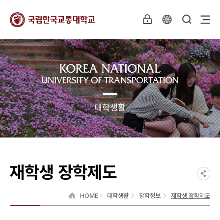
대학생활
재학생 장학제도
HOME
대학생활
장학정보
재학생 장학제도