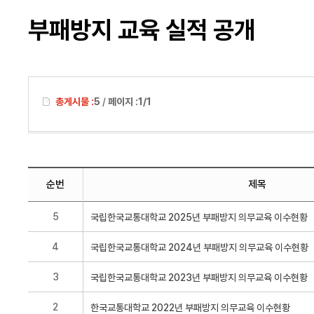
부패방지 교육 실적 공개
총게시물 :
5
/
페이지 :
1/1
순번
제목
5
4
3
2