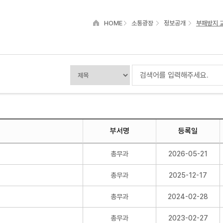
HOME
소통광장
정보공개
부패방지 
부서명
등록일
총무과
2026-05-21
총무과
2025-12-17
총무과
2024-02-28
총무과
2023-02-27