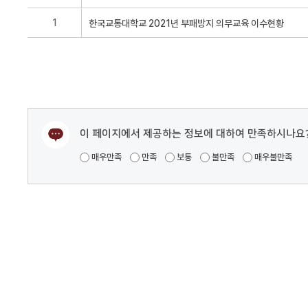
1
이 페이지에서 제공하는 정보에 대하여 만족하시나요
매우만족
만족
보통
불만족
매우불만족