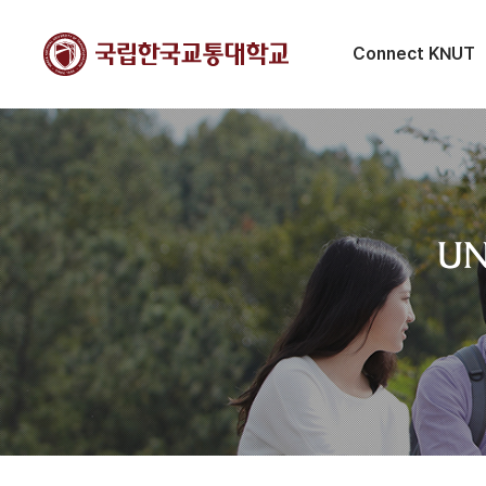
Connect KNUT