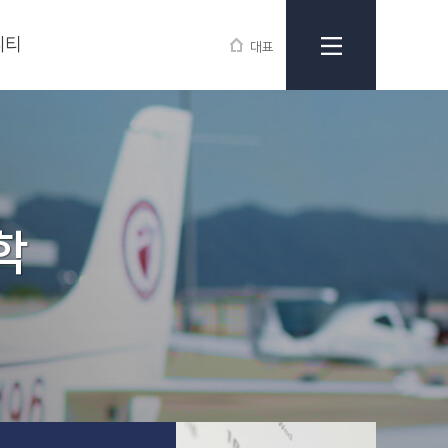
니티
대표