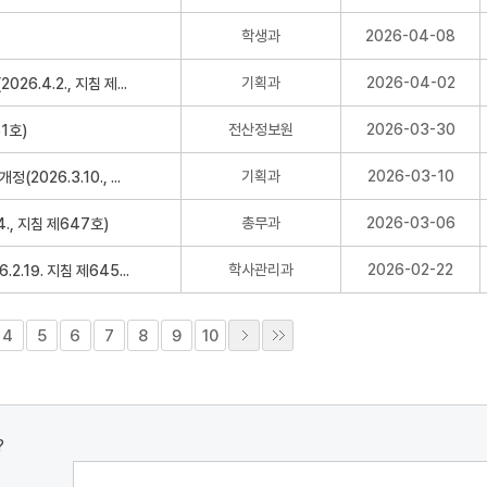
학생과
2026-04-08
기획과
2026-04-02
전산정보원
2026-03-30
기획과
2026-03-10
총무과
2026-03-06
학사관리과
2026-02-22
4
5
6
7
8
9
10
?