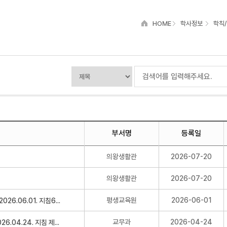
HOME
학사정보
학칙
부서명
등록일
의왕생활관
2026-07-20
의왕생활관
2026-07-20
평생교육원
2026-06-01
교무과
2026-04-24