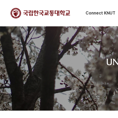
Connect KNUT