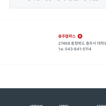
충주캠퍼스
27469 충청북도 충주시 대학로
043-841-5114
Tel.