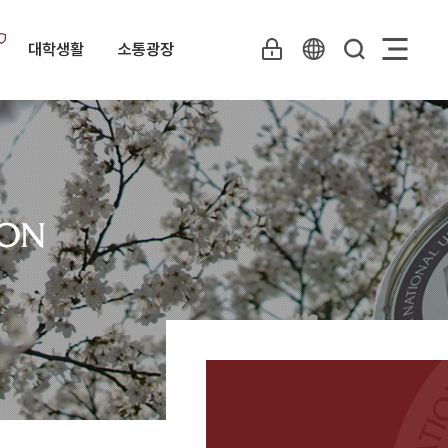
대학생활
소통광장