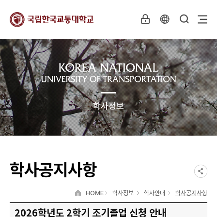
학사정보
학사공지사항
HOME
학사정보
학사안내
학사공지사항
2026학년도 2학기 조기졸업 신청 안내