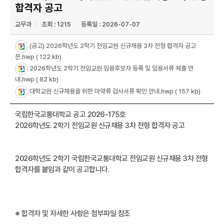
합격자 공고
교무과
조회 : 1215
등록일 : 2026-07-07
(공고) 2026학년도 2학기 전임교원 신규채용 3차 전형 합격자 공고
문.hwp
( 122 kb)
2026학년도 2학기 전임교원 임용후보자 등록 및 임용서류 제출 안
내.hwp
( 82 kb)
대학교원 신규채용을 위한 마약류 검사서류 확인 안내.hwp
( 157 kb)
국립한국교통대학교 공고 2026-175호
2026학년도 2학기 전임교원 신규채용 3차 전형 합격자 공고
2026학년도 2학기 국립한국교통대학교 전임교원 신규채용 3차 전형
합격자를 붙임과 같이 공고합니다.
※ 합격자 및 자세한 사항은 첨부파일 참조