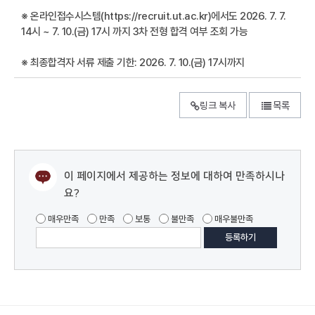
※ 온라인접수시스템(https://recruit.ut.ac.kr)에서도 2026. 7. 7.
14시 ~ 7. 10.(금) 17시 까지 3차 전형 합격 여부 조회 가능
※ 최종합격자 서류 제출 기한: 2026. 7. 10.(금) 17시까지
링크 복사
목록
이 페이지에서 제공하는 정보에 대하여 만족하시나
요?
매우만족
만족
보통
불만족
매우불만족