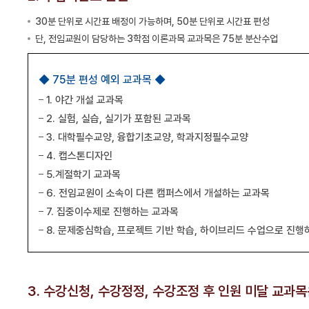
30분 단위로 시간표 배정이 가능하며, 50분 단위로 시간표 편성
단, 전임교원이 담당하는 3학점 이론과목 교과목은 75분 분산수업
◆ 75분 편성 예외 교과목 ◆
1. 야간 개설 교과목
2. 실험, 실습, 실기가 포함된 교과목
3. 대학필수교양, 융합기초교양, 학과지정필수교양
4. 캡스톤디자인
5.계절학기 교과목
6. 전임교원이 소속이 다른 캠퍼스에서 개설하는 교과목
7. 집중이수제로 진행하는 교과목
8. 문제중심학습, 프로젝트 기반 학습, 하이브리드 수업으로 진행
3. 수강신청, 수강정정, 수강조정 후 인원 미달 교과