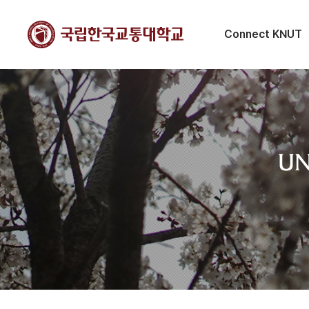
Connect KNUT