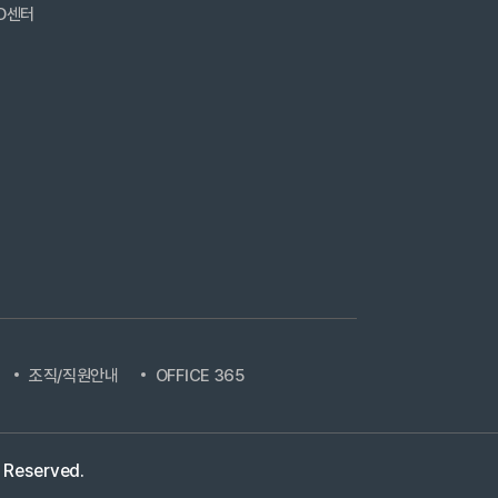
D센터
조직/직원안내
OFFICE 365
s Reserved.