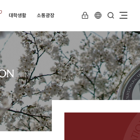
대학생활
소통광장