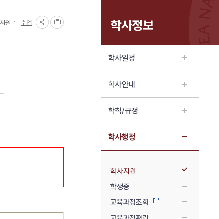
학사정보
지원
수업
학사일정
학사안내
학칙/규정
학사행정
학사지원
학생증
교육과정조회
교육과정편람