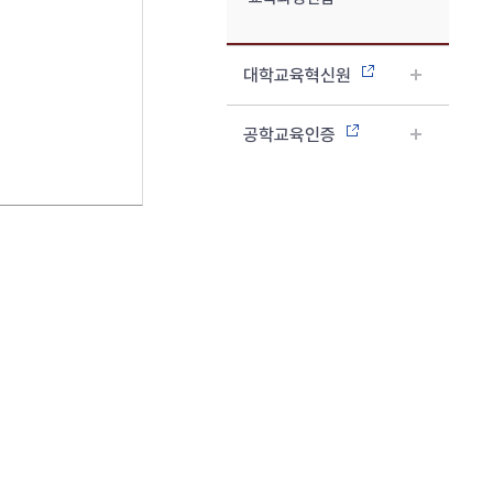
대학교육혁신원
공학교육인증